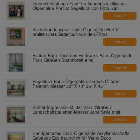
Inneneinrichtungs-Familien-kundenspezifisches
Ölgemälde-Porträt-Segeltuch von Foto 5cm
Kontakt
Kinderkundenspezifische Ölgemälde-Porträt-
realistisches Segeltuch von den Fotos
Kontakt
Platten-Büro Deco des Eindrucks-Paris-Ölgemälde-
Paris-Straßen-Spannbrett-eins
Kontakt
Segeltuch-Paris-Ölgemälde, starkes Ölfarbe-
Paletten-Messer 30" X 40" 36" X 48"
Kontakt
Bunter Impressionist, der Paris-Straßen-
Landschaftspaletten-Messer Jane Style malt
Kontakt
Handgemaltes Paris-Ölgemälde-Acryllandschafts-
Gebäude Eco freundlich für Wand Deco