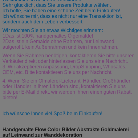
Sehr glücklich, dass Sie unsere Produkte wählen.
Ich hoffe, Sie haben eine schöne Zeit beim Einkaufen!
Ich wünsche mir, dass es nicht nur eine Transaktion ist,
sondern auch dein Leben verbessert.
Wir möchten Sie an etwas Wichtiges erinnern:
1Das ist 100% handgemaltes Ölgemälde!
2Das ist ein Gemälde ohne Rahmen, nur Leinwand
aufgerollt, kein Außenrahmen und kein Innenrahmen.
Wenn Sie Rahmen benötigen, kontaktieren Sie bitte unseren
Verkäufer direkt oder hinterlassen Sie uns eine Nachricht.
3. Wir akzeptieren Anpassung, DropShipping, Whosales,
OEM, etc. Bitte kontaktieren Sie uns per Nachricht.
4. Wenn Sie ein Ölmalerei-Lieferant, Händler, Großhändler
oder Händler in Ihren Ländern sind, kontaktieren Sie uns
bitte per E-Mail direkt, wir werden Ihnen einen guten Rabatt
bieten!
Ich wünsche Ihnen viel Spaß beim Einkaufen!
Handgemalte Flow-Color-Bilder Abstrakte Goldmalerei
auf Leinwand zur Wanddekoration