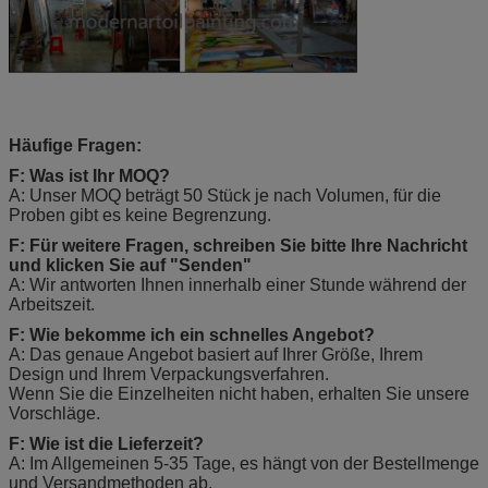
Häufige Fragen:
F: Was ist Ihr MOQ?
A: Unser MOQ beträgt 50 Stück je nach Volumen, für die
Proben gibt es keine Begrenzung.
F: Für weitere Fragen, schreiben Sie bitte Ihre Nachricht
und klicken Sie auf "Senden"
A: Wir antworten Ihnen innerhalb einer Stunde während der
Arbeitszeit.
F: Wie bekomme ich ein schnelles Angebot?
A: Das genaue Angebot basiert auf Ihrer Größe, Ihrem
Design und Ihrem Verpackungsverfahren.
Wenn Sie die Einzelheiten nicht haben, erhalten Sie unsere
Vorschläge.
F: Wie ist die Lieferzeit?
A: Im Allgemeinen 5-35 Tage, es hängt von der Bestellmenge
und Versandmethoden ab.