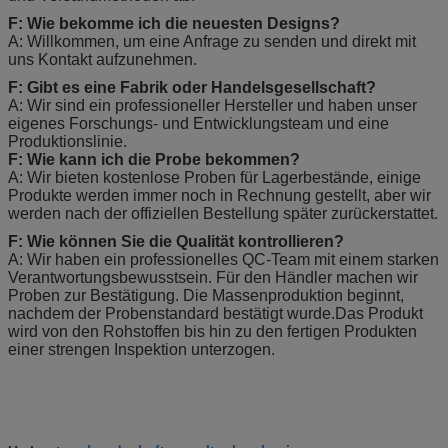
F: Wie bekomme ich die neuesten Designs?
A: Willkommen, um eine Anfrage zu senden und direkt mit
uns Kontakt aufzunehmen.
F: Gibt es eine Fabrik oder Handelsgesellschaft?
A: Wir sind ein professioneller Hersteller und haben unser
eigenes Forschungs- und Entwicklungsteam und eine
Produktionslinie.
F: Wie kann ich die Probe bekommen?
A: Wir bieten kostenlose Proben für Lagerbestände, einige
Produkte werden immer noch in Rechnung gestellt, aber wir
werden nach der offiziellen Bestellung später zurückerstattet.
F: Wie können Sie die Qualität kontrollieren?
A: Wir haben ein professionelles QC-Team mit einem starken
Verantwortungsbewusstsein. Für den Händler machen wir
Proben zur Bestätigung. Die Massenproduktion beginnt,
nachdem der Probenstandard bestätigt wurde.Das Produkt
wird von den Rohstoffen bis hin zu den fertigen Produkten
einer strengen Inspektion unterzogen.