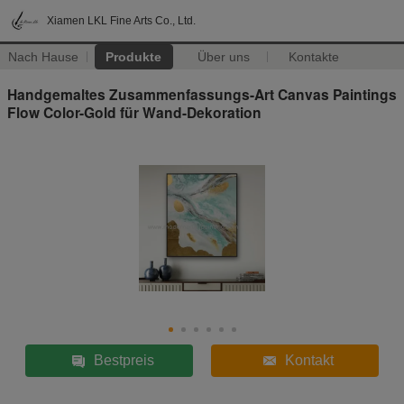
Xiamen LKL Fine Arts Co., Ltd.
Nach Hause
Produkte
Über uns
Kontakte
Handgemaltes Zusammenfassungs-Art Canvas Paintings
Flow Color-Gold für Wand-Dekoration
Bestpreis
Kontakt