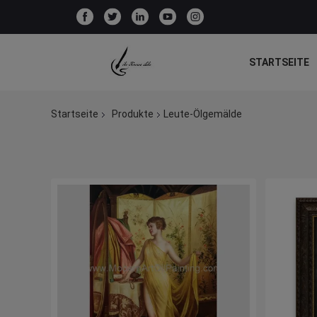
STARTSEITE
Startseite
Produkte
Leute-Ölgemälde