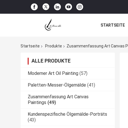
STARTSEITE
Startseite
Produkte
Zusammenfassung Art Canvas P
ALLE PRODUKTE
Moderner Art Oil Painting
(57)
Paletten-Messer-Ölgemälde
(41)
Zusammenfassung Art Canvas
Paintings
(49)
Kundenspezifische Ölgemälde-Porträts
(43)