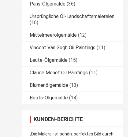
Paris-Ölgemälde
(36)
Ursprüngliche Öl-Landschaftsmalereien
(16)
Mittelmeerölgemälde
(12)
Vincent Van Gogh Oil Paintings
(11)
Leute-Ölgemälde
(15)
Claude Monet Oil Paintings
(11)
Blumenölgemälde
(13)
Boots-Ölgemälde
(14)
KUNDEN-BERICHTE
„Die Malerei ist schön. perfektes Bild durch