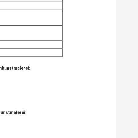
hkunstmalerei:
unstmalerei: