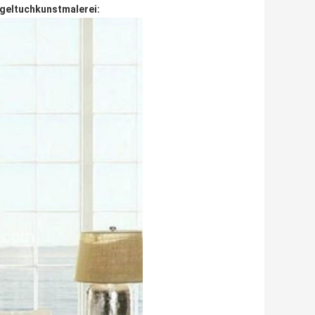
geltuchkunstmalerei: