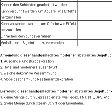
Kann in den Schichten gearbeitet werden
Kann verdünnt werden, um Aquarell wie Effekte
herzustellen
Kann verwendet werden, um Ölfarbe wie Effekt
herzustellen
Einfaches Reinigungsverfahren
Verhältnismäßig einfach zu verwenden
Anwendung dieser handgemachten modernen abstrakten Segeltuc
1.
Ausgangs- und Bürodekoration
2. Hotel und moderner Hausentwurf
3. weiche dekorative Versammlung
4. Möbelgeschäft- und Restaurantdekoration
Lieferung dieser handgemachten modernen abstrakten Segeltuchk
1. kleine Menge durch Expressdienste, wie Fedex, TNT, DHL, UPS, etc.
2. große Menge durch Ozean-Schiff oder Eisenbahn.