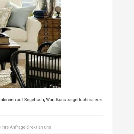
,
alereien auf Segeltuch
Wandkunstsegeltuchmalerei
 Ihre Anfrage direkt an uns