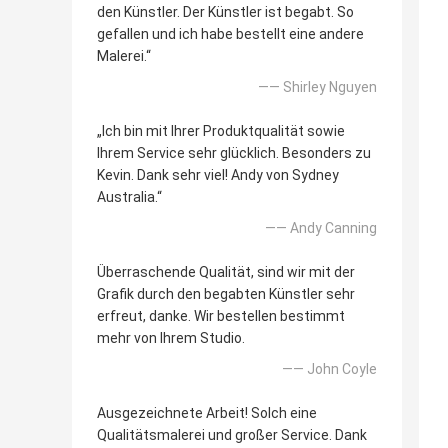
den Künstler. Der Künstler ist begabt. So
gefallen und ich habe bestellt eine andere
Malerei.“
—— Shirley Nguyen
„Ich bin mit Ihrer Produktqualität sowie
Ihrem Service sehr glücklich. Besonders zu
Kevin. Dank sehr viel! Andy von Sydney
Australia.“
—— Andy Canning
Überraschende Qualität, sind wir mit der
Grafik durch den begabten Künstler sehr
erfreut, danke. Wir bestellen bestimmt
mehr von Ihrem Studio.
—— John Coyle
Ausgezeichnete Arbeit! Solch eine
Qualitätsmalerei und großer Service. Dank