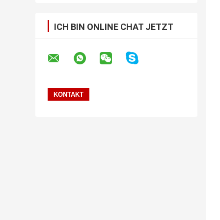
ICH BIN ONLINE CHAT JETZT