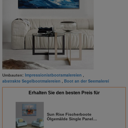
Impressionistbootsmalereien
Umbauten:
,
abstrakte Segelbootmalereien
Boot an der Seemalerei
,
Erhalten Sie den besten Preis für
Sun Rise Fischerboote
Ölgemälde Single Panel
Abstrakte Wandkunst