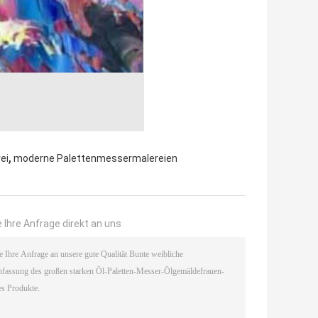
,
ei
moderne Palettenmessermalereien
 Ihre Anfrage direkt an uns