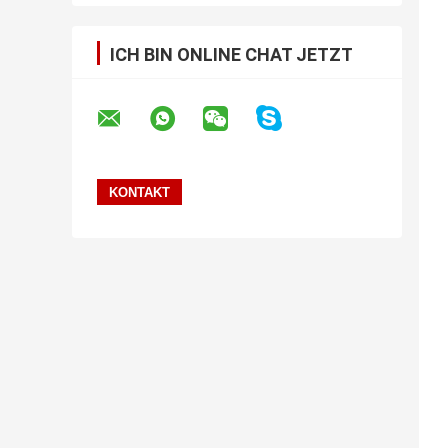
ICH BIN ONLINE CHAT JETZT