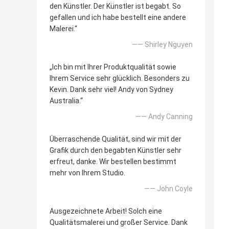
den Künstler. Der Künstler ist begabt. So
gefallen und ich habe bestellt eine andere
Malerei.“
—— Shirley Nguyen
„Ich bin mit Ihrer Produktqualität sowie
Ihrem Service sehr glücklich. Besonders zu
Kevin. Dank sehr viel! Andy von Sydney
Australia.“
—— Andy Canning
Überraschende Qualität, sind wir mit der
Grafik durch den begabten Künstler sehr
erfreut, danke. Wir bestellen bestimmt
mehr von Ihrem Studio.
—— John Coyle
Ausgezeichnete Arbeit! Solch eine
Qualitätsmalerei und großer Service. Dank