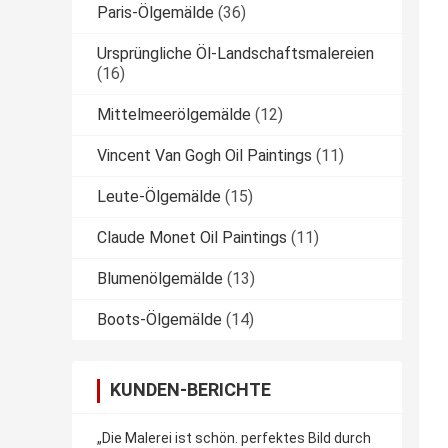
Paris-Ölgemälde
(36)
Ursprüngliche Öl-Landschaftsmalereien
(16)
Mittelmeerölgemälde
(12)
Vincent Van Gogh Oil Paintings
(11)
Leute-Ölgemälde
(15)
Claude Monet Oil Paintings
(11)
Blumenölgemälde
(13)
Boots-Ölgemälde
(14)
KUNDEN-BERICHTE
„Die Malerei ist schön. perfektes Bild durch