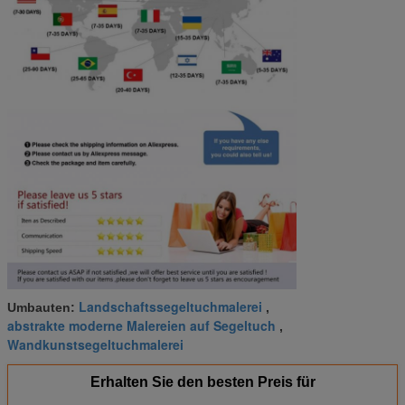
Landschaftssegeltuchmalerei
Umbauten:
,
abstrakte moderne Malereien auf Segeltuch
,
Wandkunstsegeltuchmalerei
Erhalten Sie den besten Preis für