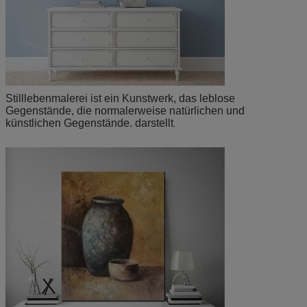
Stilllebenmalerei ist ein Kunstwerk, das leblose
Gegenstände, die normalerweise natürlichen und
künstlichen Gegenstände. darstellt
.