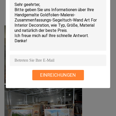
EINREICHUNGEN