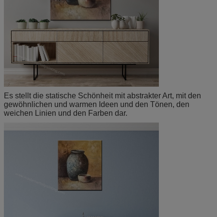
Es stellt die statische Schönheit mit abstrakter Art, mit
den
gewöhnlichen und warmen Ideen und den Tönen, den
weichen Linien und den Farben dar.