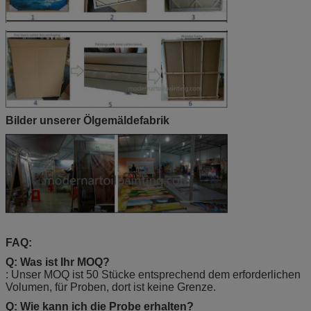
Bilder unserer Ölgemäldefabrik
FAQ:
Q: Was ist Ihr MOQ?
: Unser MOQ ist 50 Stücke entsprechend dem erforderlichen
Volumen, für Proben, dort ist keine Grenze.
Q: Wie kann ich die Probe erhalten?