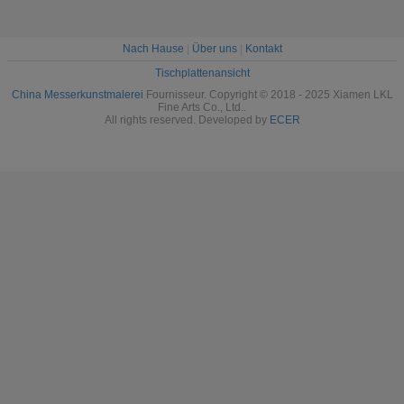
Nach Hause
|
Über uns
|
Kontakt
Tischplattenansicht
China Messerkunstmalerei
Fournisseur. Copyright © 2018 - 2025 Xiamen LKL
Fine Arts Co., Ltd..
All rights reserved. Developed by
ECER