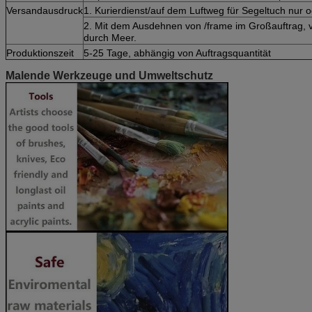
Versandausdruck
1. Kurierdienst/auf dem Luftweg für Segeltuch nur
2. Mit dem Ausdehnen von /frame im Großauftrag, 
durch Meer.
Produktionszeit
5-25 Tage, abhängig von Auftragsquantität
Malende Werkzeuge und Umweltschutz