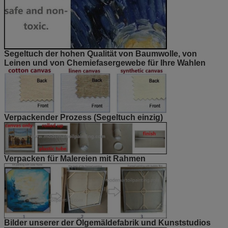
Segeltuch der hohen Qualität von Baumwolle, von
Leinen und von Chemiefasergewebe für Ihre Wahlen
Verpackender Prozess (Segeltuch einzig)
Verpacken für Malereien mit Rahmen
Bilder unserer der Ölgemäldefabrik und Kunststudios