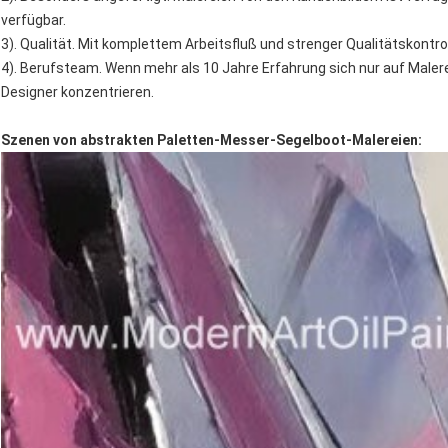
verfügbar.
3). Qualität. Mit komplettem Arbeitsfluß und strenger Qualitätskontrol
4). Berufsteam. Wenn mehr als 10 Jahre Erfahrung sich nur auf Maler
Designer konzentrieren.
Szenen von abstrakten Paletten-Messer-Segelboot-Malereien: