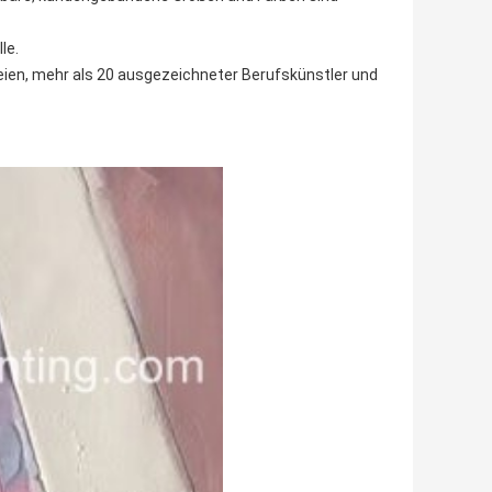
le.
eien, mehr als 20 ausgezeichneter Berufskünstler und