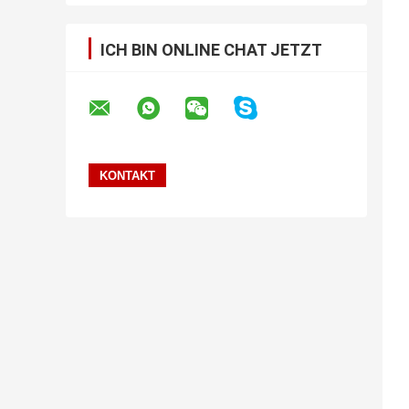
ICH BIN ONLINE CHAT JETZT