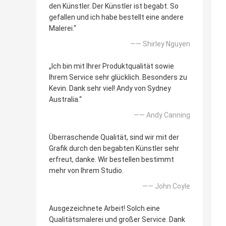
den Künstler. Der Künstler ist begabt. So
gefallen und ich habe bestellt eine andere
Malerei.“
—— Shirley Nguyen
„Ich bin mit Ihrer Produktqualität sowie
Ihrem Service sehr glücklich. Besonders zu
Kevin. Dank sehr viel! Andy von Sydney
Australia.“
—— Andy Canning
Überraschende Qualität, sind wir mit der
Grafik durch den begabten Künstler sehr
erfreut, danke. Wir bestellen bestimmt
mehr von Ihrem Studio.
—— John Coyle
Ausgezeichnete Arbeit! Solch eine
Qualitätsmalerei und großer Service. Dank