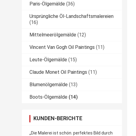
Paris-Ölgemälde
(36)
Ursprüngliche Öl-Landschaftsmalereien
(16)
Mittelmeerölgemälde
(12)
Vincent Van Gogh Oil Paintings
(11)
Leute-Ölgemälde
(15)
Claude Monet Oil Paintings
(11)
Blumenölgemälde
(13)
Boots-Ölgemälde
(14)
KUNDEN-BERICHTE
„Die Malerei ist schön. perfektes Bild durch