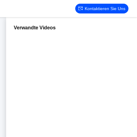
Kontaktieren Sie Uns
Verwandte Videos