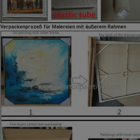
Verpackenprozeß für Malereien mit äußerem Rahmen