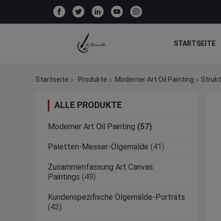
STARTSEITE
Startseite
Produkte
Moderner Art Oil Painting
Struk
ALLE PRODUKTE
Moderner Art Oil Painting
(57)
Paletten-Messer-Ölgemälde
(41)
Zusammenfassung Art Canvas
Paintings
(49)
Kundenspezifische Ölgemälde-Porträts
(43)