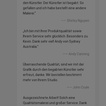
den Künstler. Der Künstler ist begabt. So
gefallen und ich habe bestellt eine andere
Malerei.“
—— Shirley Nguyen
„Ich bin mit Ihrer Produktqualität sowie
Ihrem Service sehr glücklich. Besonders zu
Kevin. Dank sehr viel! Andy von Sydney
Australia.“
—— Andy Canning
Überraschende Qualität, sind wir mit der
Grafik durch den begabten Künstler sehr
erfreut, danke. Wir bestellen bestimmt
mehr von Ihrem Studio.
—— John Coyle
Ausgezeichnete Arbeit! Solch eine
Qualitätsmalerei und großer Service. Dank