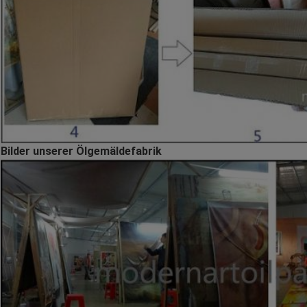
Bilder unserer Ölgemäldefabrik