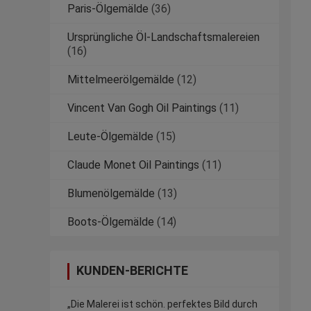
Paris-Ölgemälde
(36)
Ursprüngliche Öl-Landschaftsmalereien
(16)
Mittelmeerölgemälde
(12)
Vincent Van Gogh Oil Paintings
(11)
Leute-Ölgemälde
(15)
Claude Monet Oil Paintings
(11)
Blumenölgemälde
(13)
Boots-Ölgemälde
(14)
KUNDEN-BERICHTE
„Die Malerei ist schön. perfektes Bild durch