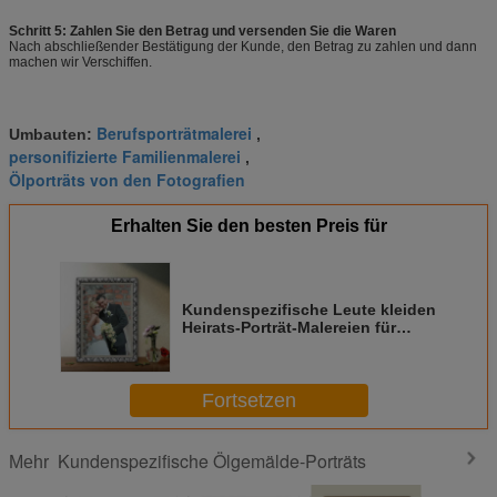
Schritt 5: Zahlen Sie den Betrag und versenden Sie die Waren
Nach abschließender Bestätigung der Kunde, den Betrag zu zahlen und dann
machen wir Verschiffen.
Berufsporträtmalerei
Umbauten:
,
personifizierte Familienmalerei
,
Ölporträts von den Fotografien
Erhalten Sie den besten Preis für
Kundenspezifische Leute kleiden
Heirats-Porträt-Malereien für
Feiertags-GIF
Fortsetzen
Kundenspezifische Ölgemälde-Porträts
Mehr