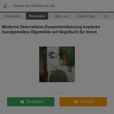
Xiamen LKL Fine Arts Co., Ltd.
Startseite
Produkte
Über uns
Fabrik Tour
>>
Moderne Dekorations-Zusammenfassung kopieren
handgemaltes Ölgemälde auf Segeltuch für Innen
Bestpreis
Kontakt