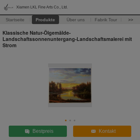
Xiamen LKL Fine Arts Co., Ltd.
Startseite
Produkte
Über uns
Fabrik Tour
>>
Klassische Natur-Ölgemälde-
Landschaftssonnenuntergang-Landschaftsmalerei mit
Strom
Bestpreis
Kontakt