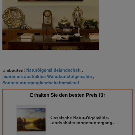
Naturölgemäldelandschaft
Umbauten:
,
modernes abstraktes Wandkunstölgemälde
,
Sonnenunterganglandschaftsmalerei
Erhalten Sie den besten Preis für
Klassische Natur-Ölgemälde-
Landschaftssonnenuntergang-
Landschaftsmalerei mit Strom