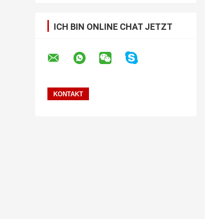
ICH BIN ONLINE CHAT JETZT