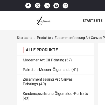
STARTSEITE
Startseite
Produkte
Zusammenfassung Art Canvas P
ALLE PRODUKTE
Moderner Art Oil Painting
(57)
Paletten-Messer-Ölgemälde
(41)
Zusammenfassung Art Canvas
Paintings
(49)
Kundenspezifische Ölgemälde-Porträts
(43)