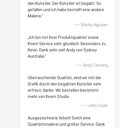
den Künstler. Der Künstler ist begabt. So
gefallen und ich habe bestellt eine andere
Malerei.“
—— Shirley Nguyen
„Ich bin mit Ihrer Produktqualität sowie
Ihrem Service sehr glücklich. Besonders zu
Kevin. Dank sehr viel! Andy von Sydney
Australia.“
—— Andy Canning
Überraschende Qualität, sind wir mit der
Grafik durch den begabten Künstler sehr
erfreut, danke. Wir bestellen bestimmt
mehr von Ihrem Studio.
—— John Coyle
Ausgezeichnete Arbeit! Solch eine
Qualitätsmalerei und großer Service. Dank