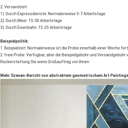
2. Versandzeit
1). Durch Expressdienste: Normalerweise 5-7 Arbeitstage
2). Durch Meer: 15-30 Arbeitstage
3). Durch Eisenbahn: 15-25 Arbeitstage
Beispielpolitik:
1. Beispielzeit: Normalerweise ist die Probe innerhalb einer Woche fert
2. freie Probe: Verfügbar, aber die Beispielgebühr und Versandgebühr w
Rückerstattung Sie wenn Großauftrag von Ihnen.
Mehr Szenen-Bericht von abstraktem geometrischem Art Paintings