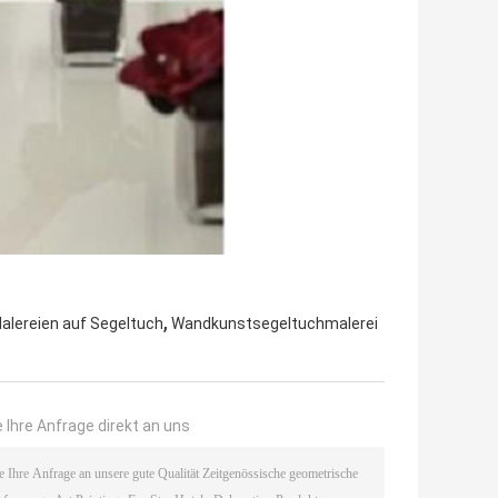
,
alereien auf Segeltuch
Wandkunstsegeltuchmalerei
 Ihre Anfrage direkt an uns