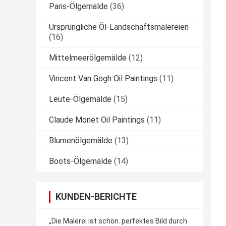
Paris-Ölgemälde
(36)
Ursprüngliche Öl-Landschaftsmalereien
(16)
Mittelmeerölgemälde
(12)
Vincent Van Gogh Oil Paintings
(11)
Leute-Ölgemälde
(15)
Claude Monet Oil Paintings
(11)
Blumenölgemälde
(13)
Boots-Ölgemälde
(14)
KUNDEN-BERICHTE
„Die Malerei ist schön. perfektes Bild durch