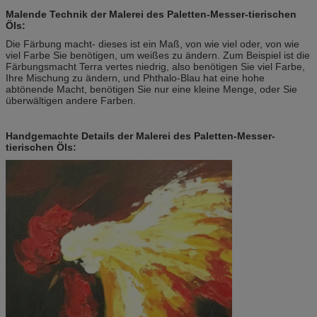
Malende Technik der Malerei des Paletten-Messer-tierischen
Öls:
Die Färbung macht- dieses ist ein Maß, von wie viel oder, von wie
viel Farbe Sie benötigen, um weißes zu ändern. Zum Beispiel ist die
Färbungsmacht Terra vertes niedrig, also benötigen Sie viel Farbe,
Ihre Mischung zu ändern, und Phthalo-Blau hat eine hohe
abtönende Macht, benötigen Sie nur eine kleine Menge, oder Sie
überwältigen andere Farben.
Handgemachte Details der Malerei des Paletten-Messer-
tierischen Öls: