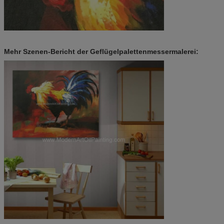
Mehr Szenen-Bericht der Geflügelpalettenmessermalerei: