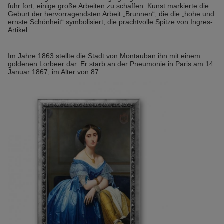
fuhr fort, einige große Arbeiten zu schaffen. Kunst markierte die
Geburt der hervorragendsten Arbeit „Brunnen“, die die „hohe und
ernste Schönheit“ symbolisiert, die prachtvolle Spitze von Ingres-
Artikel.
Im Jahre 1863 stellte die Stadt von Montauban ihn mit einem
goldenen Lorbeer dar. Er starb an der Pneumonie in Paris am 14.
Januar 1867, im Alter von 87.