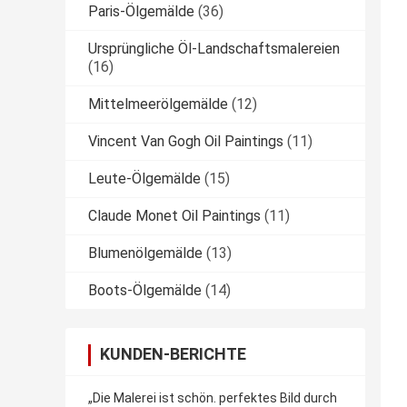
Paris-Ölgemälde
(36)
Ursprüngliche Öl-Landschaftsmalereien
(16)
Mittelmeerölgemälde
(12)
Vincent Van Gogh Oil Paintings
(11)
Leute-Ölgemälde
(15)
Claude Monet Oil Paintings
(11)
Blumenölgemälde
(13)
Boots-Ölgemälde
(14)
KUNDEN-BERICHTE
„Die Malerei ist schön. perfektes Bild durch