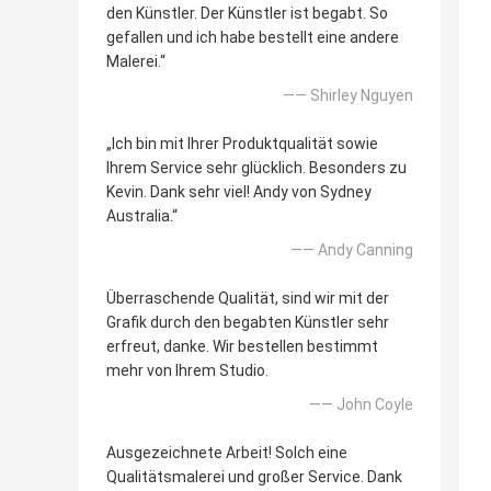
den Künstler. Der Künstler ist begabt. So
gefallen und ich habe bestellt eine andere
Malerei.“
—— Shirley Nguyen
„Ich bin mit Ihrer Produktqualität sowie
Ihrem Service sehr glücklich. Besonders zu
Kevin. Dank sehr viel! Andy von Sydney
Australia.“
—— Andy Canning
Überraschende Qualität, sind wir mit der
Grafik durch den begabten Künstler sehr
erfreut, danke. Wir bestellen bestimmt
mehr von Ihrem Studio.
—— John Coyle
Ausgezeichnete Arbeit! Solch eine
Qualitätsmalerei und großer Service. Dank