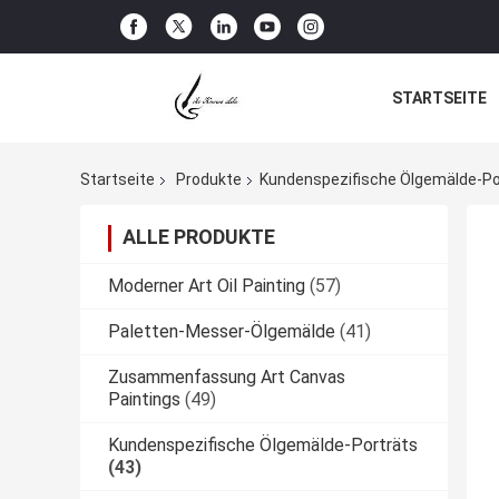
STARTSEITE
Startseite
Produkte
Kundenspezifische Ölgemälde-Po
ALLE PRODUKTE
Moderner Art Oil Painting
(57)
Paletten-Messer-Ölgemälde
(41)
Zusammenfassung Art Canvas
Paintings
(49)
Kundenspezifische Ölgemälde-Porträts
(43)