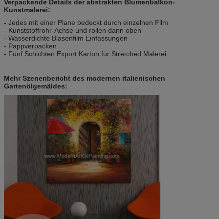
Verpackende Details der abstrakten Blumenbalkon-
Kunstmalerei:
-
Jedes mit einer Plane bedeckt durch einzelnen Film
- Kunststoffrohr-Achse und rollen dann oben
- Wasserdichte Blasenfilm Einfassungen
- Pappverpacken
- Fünf Schichten Export Karton für Stretched Malerei
Mehr Szenenbericht des modernen italienischen
Gartenölgemäldes: