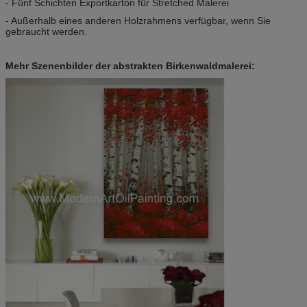
- Fünf Schichten Exportkarton für Stretched Malerei
- Außerhalb eines anderen Holzrahmens verfügbar, wenn Sie
gebraucht werden.
Mehr Szenenbilder der abstrakten Birkenwaldmalerei: