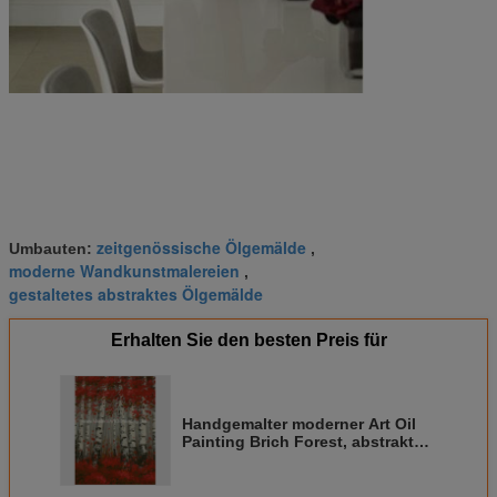
zeitgenössische Ölgemälde
Umbauten:
,
moderne Wandkunstmalereien
,
gestaltetes abstraktes Ölgemälde
Erhalten Sie den besten Preis für
Handgemalter moderner Art Oil
Painting Brich Forest, abstrakte
Landschaftsmalerei