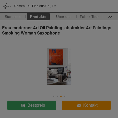
Xiamen LKL Fine Arts Co., Ltd.
Startseite
Produkte
Über uns
Fabrik Tour
>>
Frau moderner Art Oil Painting, abstrakter Art Paintings
Smoking Woman Saxophone
Bestpreis
Kontakt