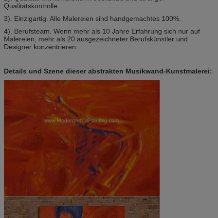
Qualitätskontrolle.
3). Einzigartig. Alle Malereien sind handgemachtes 100%.
4). Berufsteam. Wenn mehr als 10 Jahre Erfahrung sich nur auf
Malereien, mehr als 20 ausgezeichneter Berufskünstler und
Designer konzentrieren.
Details und Szene dieser abstrakten Musikwand-Kunstmalerei: