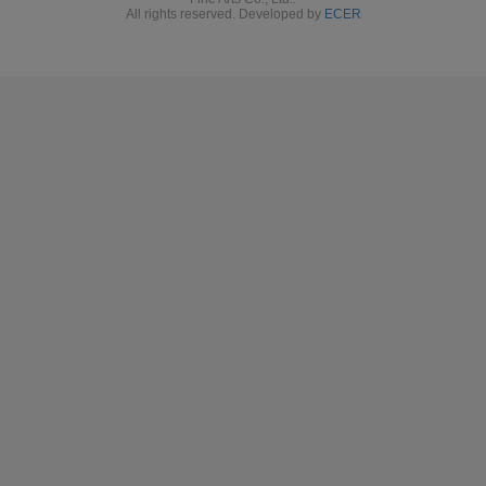
All rights reserved. Developed by
ECER