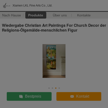
Xiamen LKL Fine Arts Co., Ltd.
Nach Hause
Produkte
Über uns
Kontakte
Wiedergabe Christian Art Paintings For Church Decor der
Religions-Ölgemälde-menschlichen Figur
Bestpreis
Kontakt