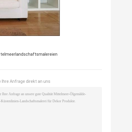
ttelmeerlandschaftsmalereien
 Ihre Anfrage direkt an uns