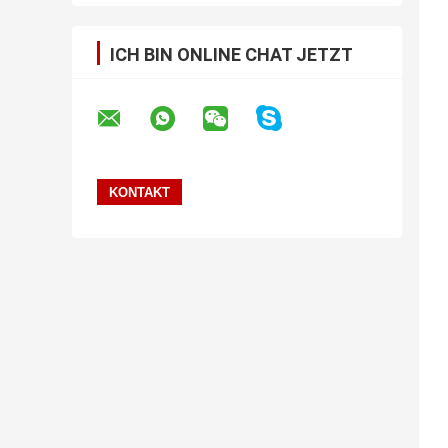
ICH BIN ONLINE CHAT JETZT