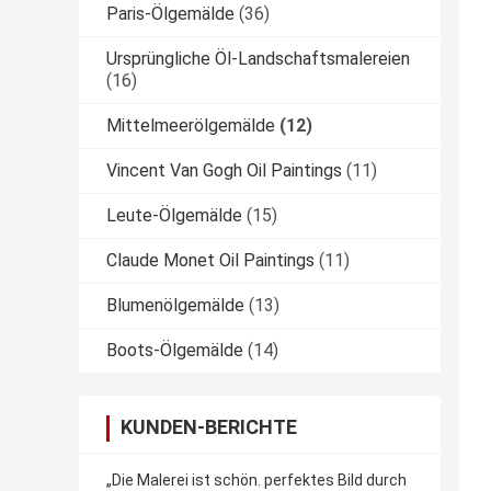
Paris-Ölgemälde
(36)
Ursprüngliche Öl-Landschaftsmalereien
(16)
Mittelmeerölgemälde
(12)
Vincent Van Gogh Oil Paintings
(11)
Leute-Ölgemälde
(15)
Claude Monet Oil Paintings
(11)
Blumenölgemälde
(13)
Boots-Ölgemälde
(14)
KUNDEN-BERICHTE
„Die Malerei ist schön. perfektes Bild durch