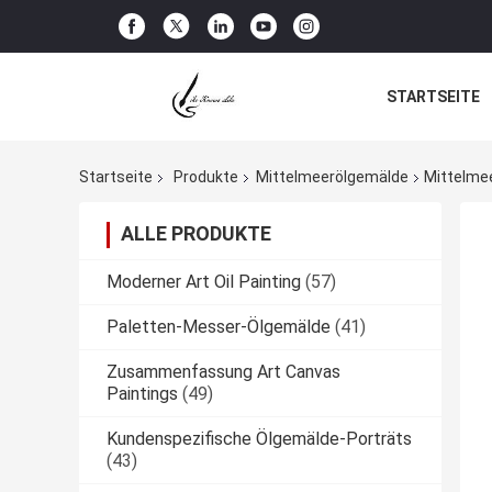
STARTSEITE
Startseite
Produkte
Mittelmeerölgemälde
Mittelme
ALLE PRODUKTE
Moderner Art Oil Painting
(57)
Paletten-Messer-Ölgemälde
(41)
Zusammenfassung Art Canvas
Paintings
(49)
Kundenspezifische Ölgemälde-Porträts
(43)