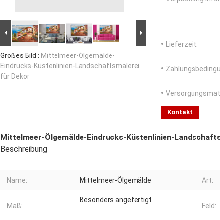
Lieferzeit:
Großes Bild :
Mittelmeer-Ölgemälde-
Eindrucks-Küstenlinien-Landschaftsmalerei
Zahlungsbedingu
für Dekor
Versorgungsmater
Kontakt
Mittelmeer-Ölgemälde-Eindrucks-Küstenlinien-Landschafts
Beschreibung
Name:
Mittelmeer-Ölgemälde
Art:
Besonders angefertigt
Maß:
Feld: