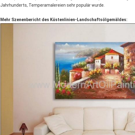
Jahrhunderts, Temperamalereien sehr populär wurde.
Mehr Szenenbericht des Küstenlinien-Landschaftsölgemäldes: