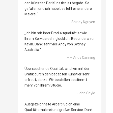
den Künstler. Der Künstler ist begabt. So
gefallen und ich habe bestellt eine andere
Malerei.“
—— Shirley Nguyen
„Ich bin mit Ihrer Produktqualität sowie
Ihrem Service sehr glücklich. Besonders zu
Kevin. Dank sehr viel! Andy von Sydney
Australia.“
—— Andy Canning
Überraschende Qualität, sind wir mit der
Grafik durch den begabten Künstler sehr
erfreut, danke. Wir bestellen bestimmt
mehr von Ihrem Studio.
—— John Coyle
Ausgezeichnete Arbeit! Solch eine
Qualitätsmalerei und großer Service. Dank